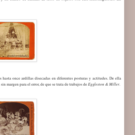
 hasta once ardillas disecadas en diferentes posturas y actitudes. De ella
in margen para el error, de que se trata de trabajos de
Eggleston & Miller
.