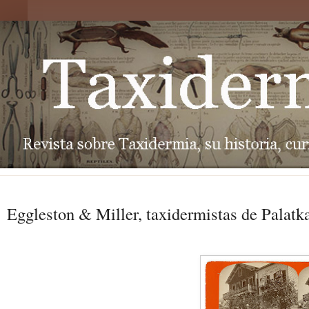
Eggleston & Miller, taxidermistas de Palatka