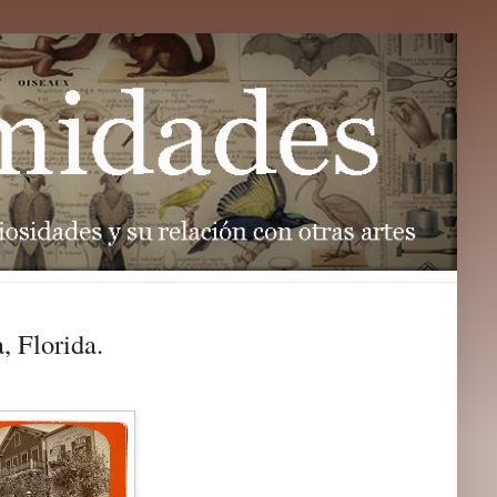
, Florida.