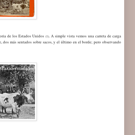
toria de los Estados Unidos
. A simple vista vemos una carreta de carga
(1)
, dos más sentados sobre sacos, y el último en el borde; pero observando