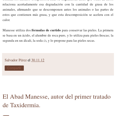
relaciona acertadamente esa degradación con la cantidad de grasa de los
animales, afirmando que se descomponen antes los animales o las partes de
estos que contienen más grasa, y que esta descomposición se acelera con el
calor.
fórmulas de curtido
Manesse utiliza dos
para conservar las pieles.
La primera
se basa en un ácido, el alumbre de roca puro, y lo utiliza para pieles frescas; la
segunda en un álcali, la soda
, y lo propone para las pieles secas.
(2)
Salvador Pérez
el
30.11.12
Compartir
El Abad Manesse, autor del primer tratado
de Taxidermia.