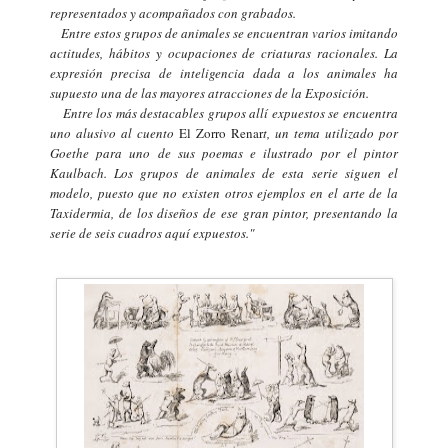
representados y acompañados con grabados.
Entre estos grupos de animales se encuentran varios imitando
actitudes, hábitos y ocupaciones de criaturas racionales. La
expresión precisa de inteligencia dada a los animales ha
supuesto una de las mayores atracciones de la Exposición.
Entre los más destacables grupos allí expuestos se encuentra
uno alusivo al cuento
El Zorro
Renar
t
, un tema utilizado por
Goethe para uno de sus poemas e ilustrado por el pintor
Kaulbach. Los grupos de animales de esta serie siguen el
modelo, puesto que no existen otros ejemplos en el arte de la
Taxidermia, de los diseños de ese gran pintor, presentando la
serie de seis cuadros aquí expuestos.
"