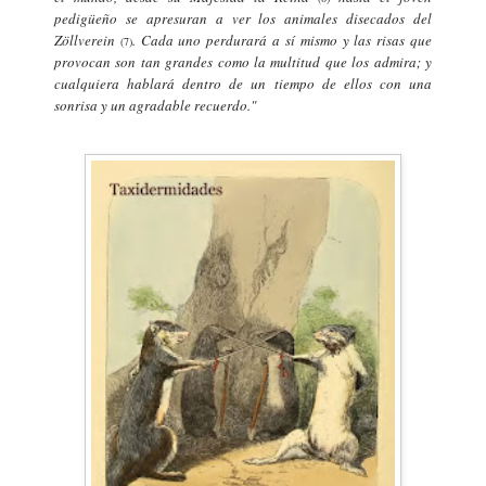
pedigüeño se apresuran a ver los animales disecados del
Zöllverein
. Cada uno perdurará a sí mismo y las risas que
(
7
)
provocan son tan grandes como la multitud que los admira; y
cualquiera hablará dentro de un tiempo de ellos con una
sonrisa y un agradable recuerdo."