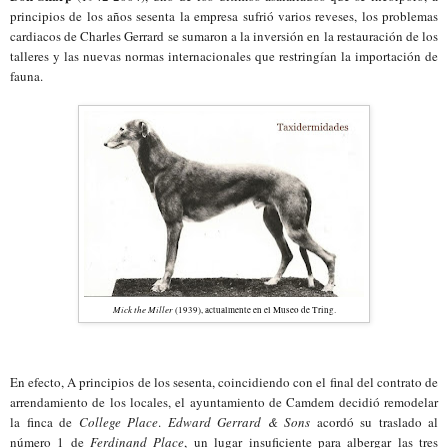
principios de los años sesenta la empresa sufrió varios reveses, los problemas
cardiacos de Charles Gerrard se sumaron a la inversión en la restauración de los
talleres y las nuevas normas internacionales que restringían la importación de
fauna.
Mick the Miller
(1939), actualmente en el Museo de Tring.
En efecto, A principios de los sesenta, coincidiendo con el final del contrato de
arrendamiento de los locales, el ayuntamiento de Camdem decidió remodelar
la finca de
College Place
.
Edward Gerrard & Sons
acordó su traslado al
número 1 de
Ferdinand Place
, un lugar insuficiente para albergar las tres