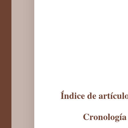
Índice de artícu
Cronología 