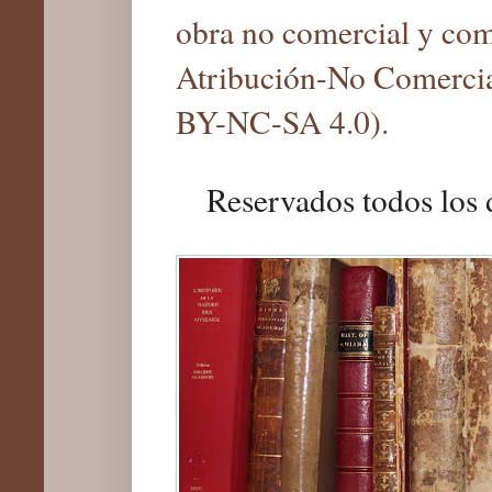
obra no comercial y com
Atribución-No Comercia
BY-NC-SA 4.0).
Reservados todos los 