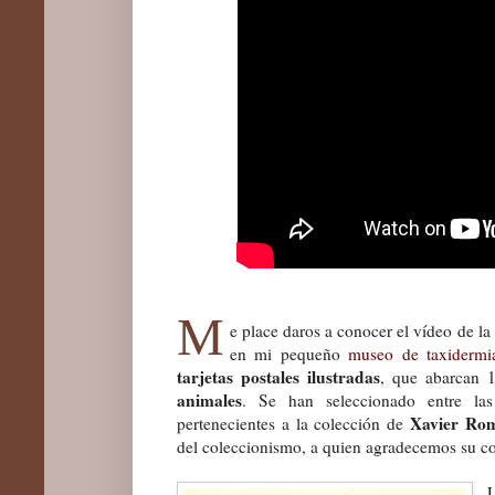
M
e place daros a conocer el vídeo de l
en mi pequeño
museo de taxidermi
tarjetas postales ilustradas
, que abarcan 
animal
es
. Se han seleccionado entre l
Xavier Ro
pertenecientes a la colección de
del coleccionismo, a quien agradecemos su co