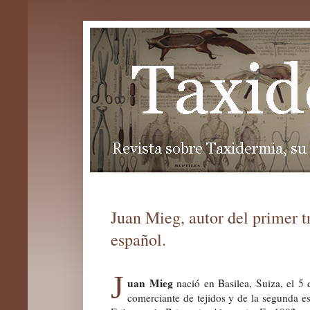
Juan Mieg, autor del primer 
español.
J
uan Mieg
nació en Basilea, Suiza, el 5
comerciante de tejidos y de la segunda e