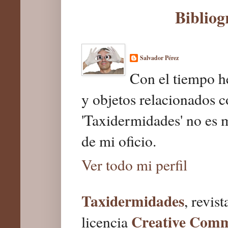
Bibliog
Salvador Pérez
Con el tiempo he
y objetos relacionados c
'Taxidermidades' no es 
de mi oficio.
Ver todo mi perfil
Taxidermidades
, revis
Creative Com
licencia