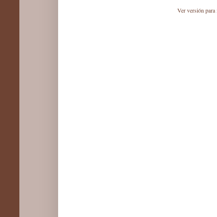
Ver versión para