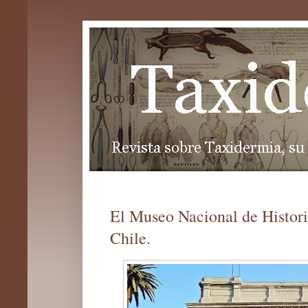
El Museo Nacional de Histori
Chile.