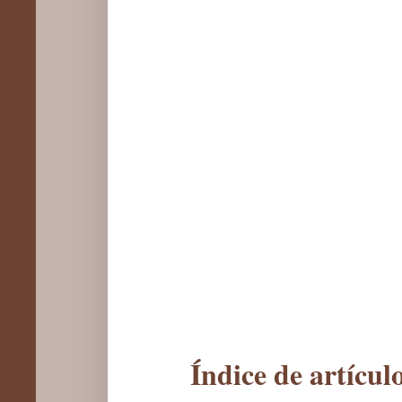
Índice de artícu