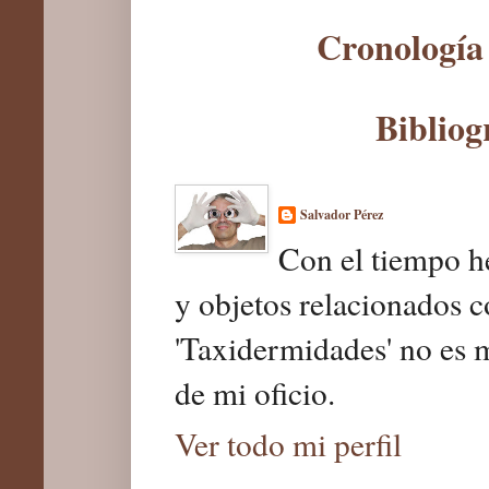
Cronología 
Bibliog
Salvador Pérez
Con el tiempo he
y objetos relacionados c
'Taxidermidades' no es 
de mi oficio.
Ver todo mi perfil