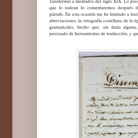
Taxidermia a mediados del siglo XIX. Lo poco 
que lo rodean lo comentaremos después de
párrafo. En esta ocasión me he limitado a tras
abreviaciones, la ortografía castellana de la é
gramaticales, hecho que, sin duda alguna,
precisado de herramientas de traducción, y q