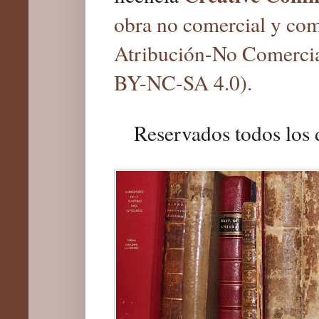
obra no comercial y com
Atribución-No Comercia
BY-NC-SA 4.0).
Reservados todos los 