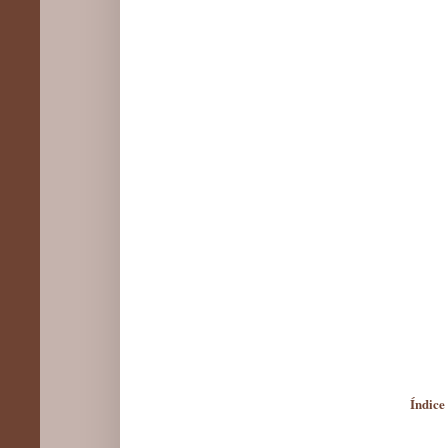
Índice