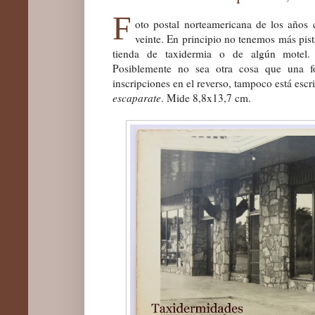
F
oto postal norteamericana de los años 
veinte. En principio no tenemos más pist
tienda de taxidermia o de algún motel. 
Posiblemente no sea otra cosa que una fot
inscripciones en el reverso, tampoco está esc
escaparate
. Mide 8,8x13,7 cm.