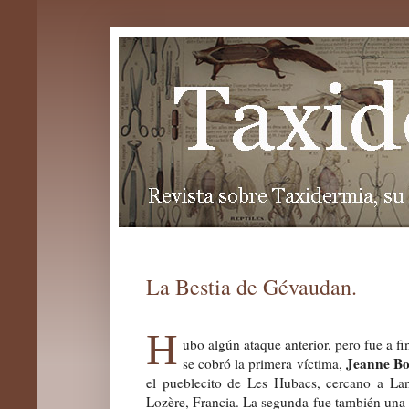
La Bestia de Gévaudan.
H
ubo algún ataque anterior, pero fue a fi
Jeanne Bo
se cobró la primera víctima,
el pueblecito de Les Hubacs, cercano a La
Lozère, Francia. La segunda fue también una 