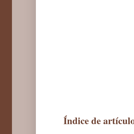
Índice de artícu