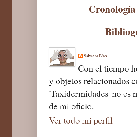
Cronología 
Bibliog
Salvador Pérez
Con el tiempo he
y objetos relacionados c
'Taxidermidades' no es 
de mi oficio.
Ver todo mi perfil