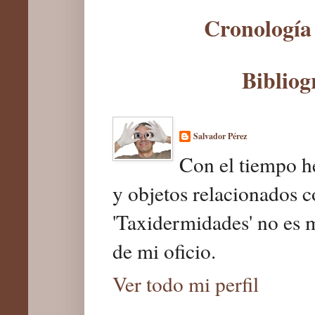
Cronología 
Bibliog
Salvador Pérez
Con el tiempo he
y objetos relacionados c
'Taxidermidades' no es 
de mi oficio.
Ver todo mi perfil