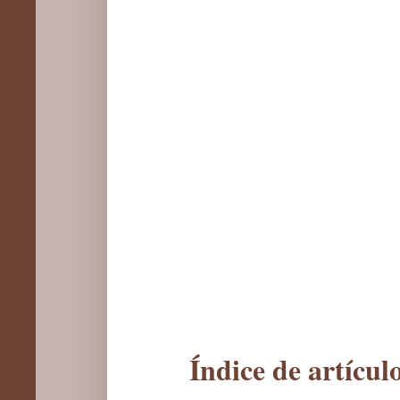
Índice de artícu