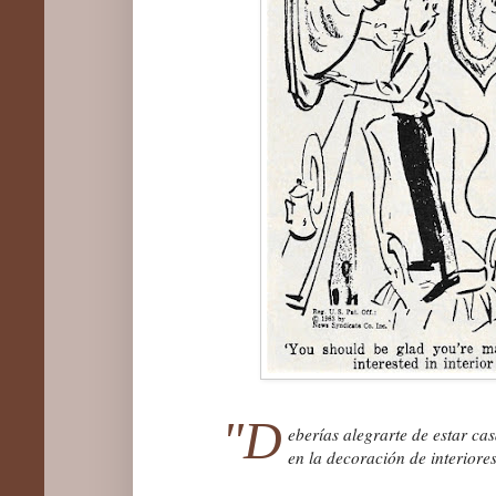
"D
eberías alegrarte de estar c
en la decoración de interiores