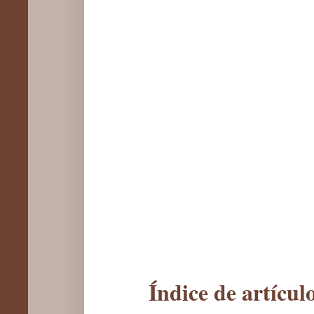
Índice de artícu