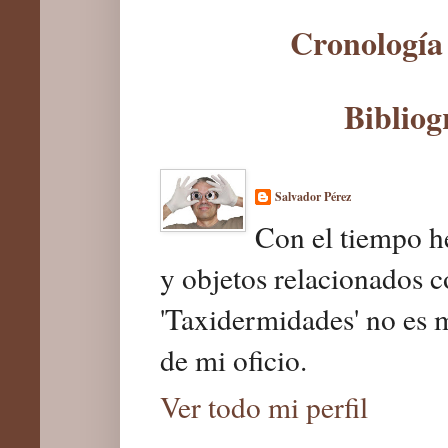
Cronología 
Bibliog
Salvador Pérez
Con el tiempo he
y objetos relacionados c
'Taxidermidades' no es 
de mi oficio.
Ver todo mi perfil