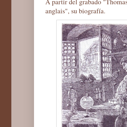
A partir del grabado "Thomas
anglais", su biografía.