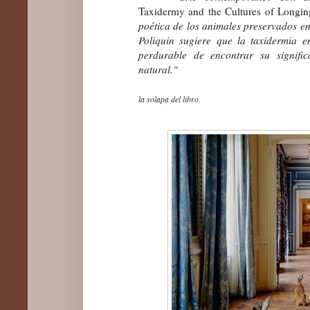
Taxidermy and the Cultures of Longin
poética de los animales preservados e
Poliquin sugiere que la taxidermia 
perdurable de encontrar su signif
natural."
la solapa del libro.