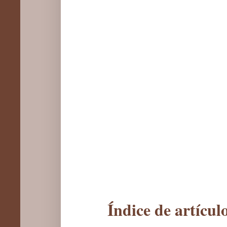
Índice de artícu