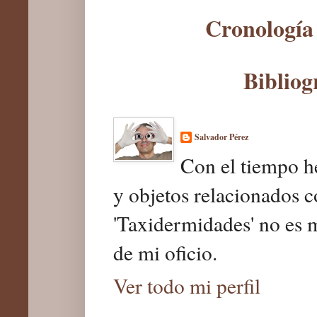
Cronología 
Bibliog
Salvador Pérez
Con el tiempo he
y objetos relacionados c
'Taxidermidades' no es 
de mi oficio.
Ver todo mi perfil