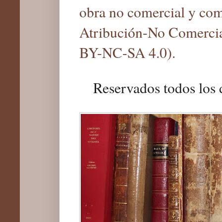
obra no comercial y com
Atribución-No Comercia
BY-NC-SA 4.0).
Reservados todos los 