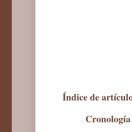
Índice de artícu
Cronología 