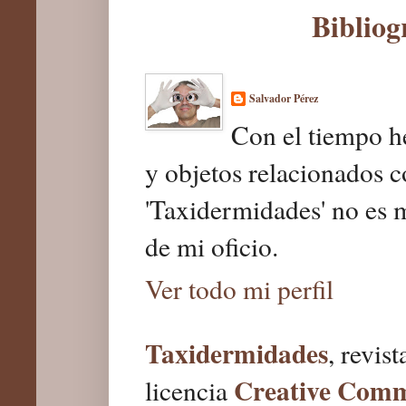
Bibliog
Salvador Pérez
Con el tiempo he
y objetos relacionados c
'Taxidermidades' no es 
de mi oficio.
Ver todo mi perfil
Taxidermidades
, revis
Creative Com
licencia