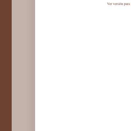
Ver versión para