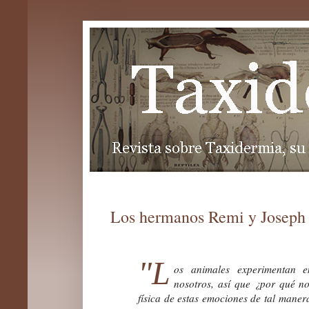
Los hermanos Remi y Joseph 
"L
os animales experimentan e
nosotros, así que ¿por qué no
física de estas emociones de tal maner