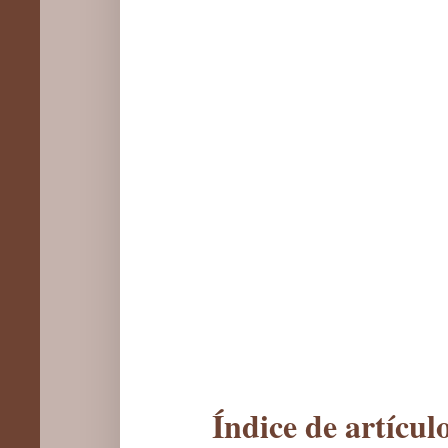
Índice de artícu