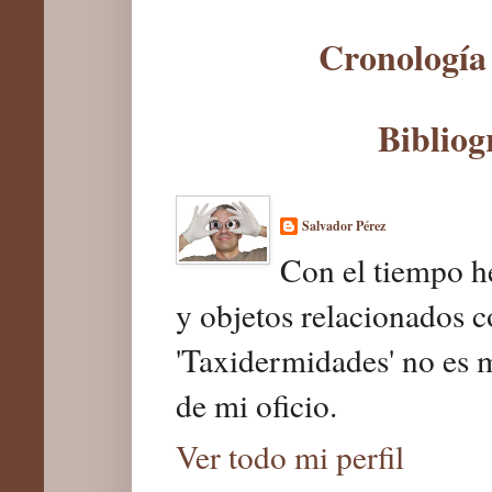
Cronología 
Bibliog
Salvador Pérez
Con el tiempo he
y objetos relacionados c
'Taxidermidades' no es 
de mi oficio.
Ver todo mi perfil