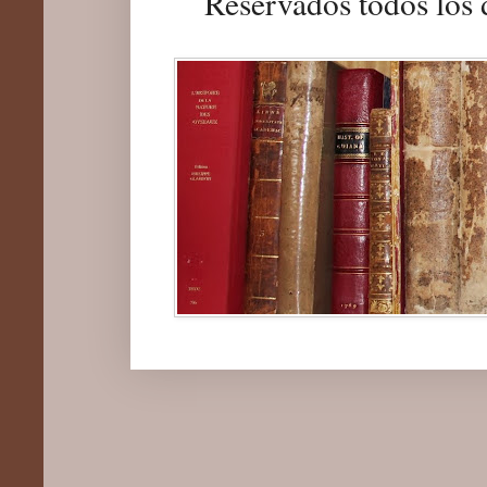
Reservados todos los 