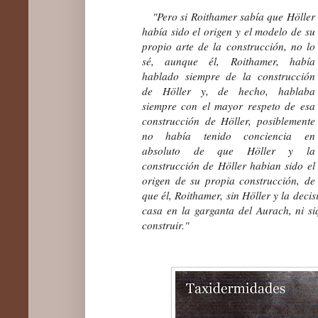
"Pero si Roithamer sabía que Höller
había sido el origen y el modelo de su
propio arte de la construcción, no lo
sé, aunque él, Roithamer, había
hablado siempre de la construcción
de Höller y, de hecho, hablaba
siempre con el mayor respeto de esa
construcción de Höller, posiblemente
no había tenido conciencia en
absoluto de que Höller y la
construcción de Höller habian sido el
origen de su propia construcción, de
que él, Roithamer, sin Höller y la deci
casa en la garganta del Aurach, ni si
construir."