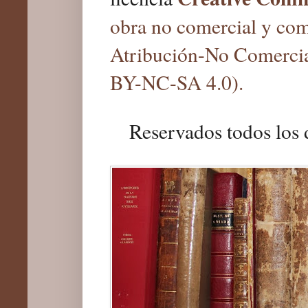
obra no comercial y com
Atribución-No Comercia
BY-NC-SA 4.0).
Reservados todos los 