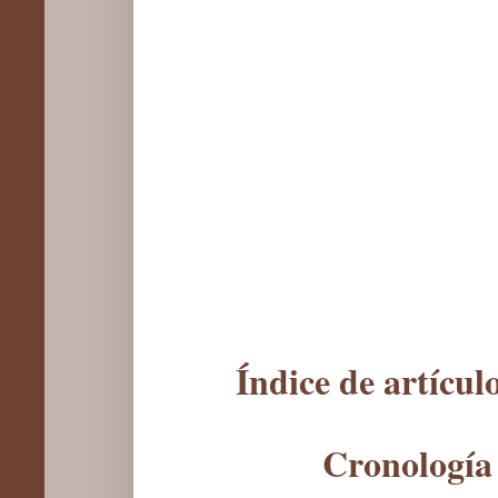
Índice de artícu
Cronología 