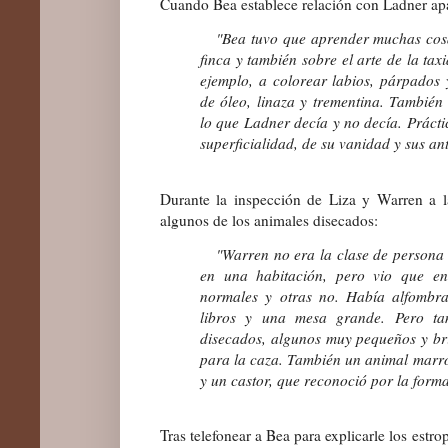
Cuando Bea establece relación con Ladner ap
"Bea tuvo que aprender muchas cosas
finca y también sobre el arte de la ta
ejemplo, a colorear labios, párpados
de óleo, linaza y trementina. También
lo que Ladner decía y no decía. Prácti
superficialidad, de su vanidad y sus an
Durante la inspección de Liza y Warren a 
algunos de los animales disecados:
"Warren no era la clase de persona 
en una habitación, pero vio que en
normales y otras no. Había alfombras,
libros y una mesa grande. Pero tam
disecados, algunos muy pequeños y bri
para la caza. También un animal marr
y un castor, que reconoció por la forma
Tras telefonear a Bea para explicarle los estr