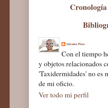
Cronología 
Bibliog
Salvador Pérez
Con el tiempo he
y objetos relacionados c
'Taxidermidades' no es 
de mi oficio.
Ver todo mi perfil