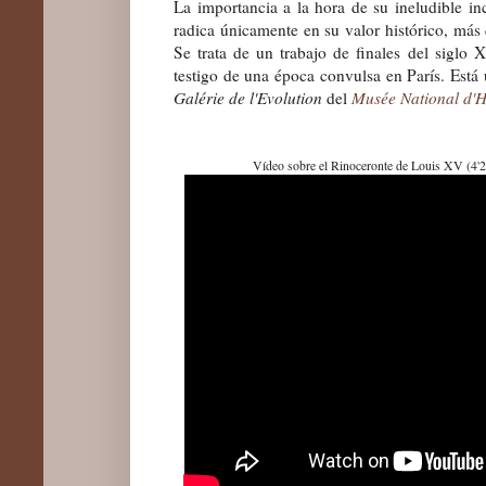
La importancia a la hora de su ineludible inc
radica únicamente en su valor histórico, más q
Se trata de un trabajo de finales del siglo 
testigo de una época convulsa en París. Está 
Galérie de l'Evolution
del
Musée National d'Hi
Vídeo sobre el Rinoceronte de Louis XV (4'