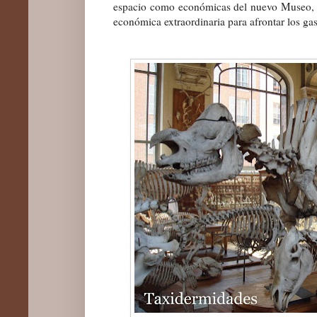
espacio como económicas del nuevo Museo, 
económica extraordinaria para afrontar los gas