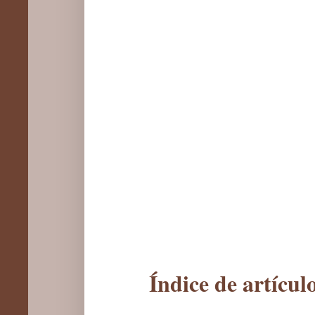
Índice de artícu