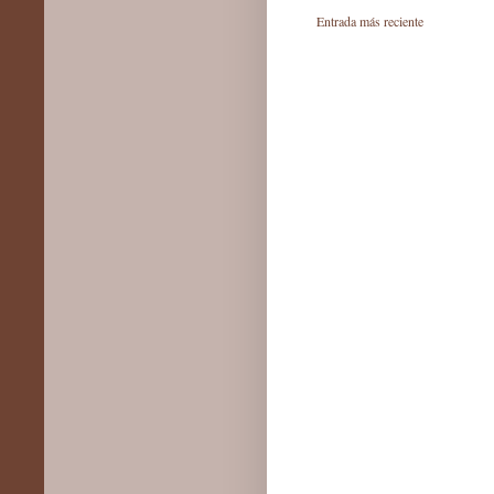
Entrada más reciente