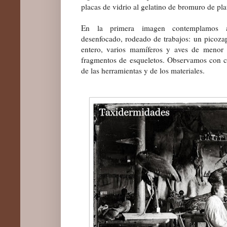
placas de vidrio al gelatino de bromuro de pla
En la primera imagen contemplamos a
desenfocado, rodeado de trabajos: un picozap
entero, varios mamíferos y aves de menor 
fragmentos de esqueletos. Observamos con cur
de las herramientas y de los materiales.