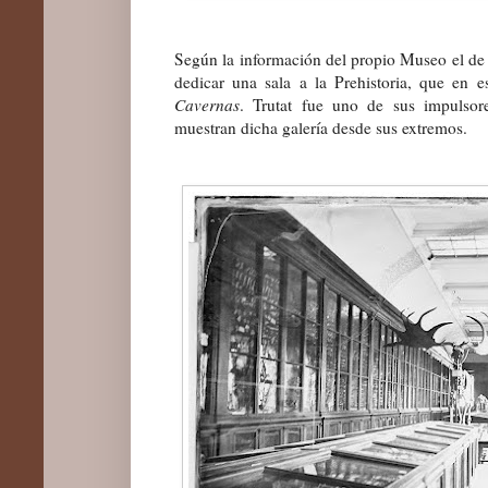
Según la información del propio Museo el de
dedicar una sala a la Prehistoria, que en
Cavernas
. Trutat fue uno de sus impulsor
muestran dicha galería desde sus extremos.