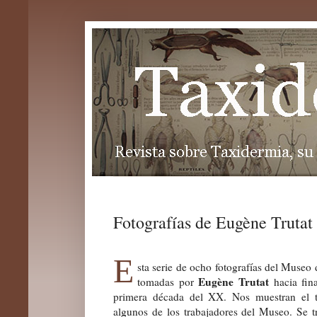
Fotografías de Eugène Trutat
E
sta serie de ocho fotografías del Museo
Eugène Trutat
tomadas por
hacia fina
primera década del XX. Nos muestran el ta
algunos de los trabajadores del Museo. Se t