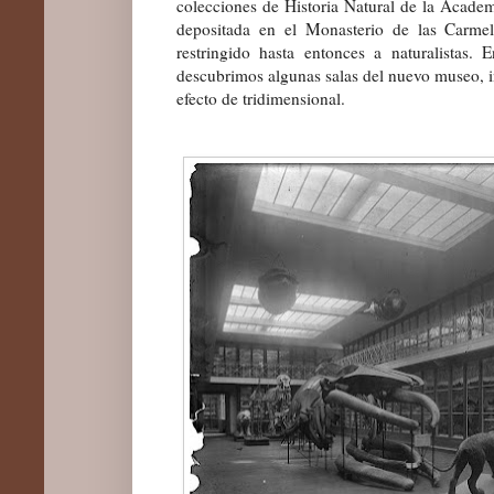
colecciones de Historia Natural de la Acade
depositada en el Monasterio de las Carmel
restringido hasta entonces a naturalistas. E
descubrimos algunas salas del nuevo museo, 
efecto de tridimensional.