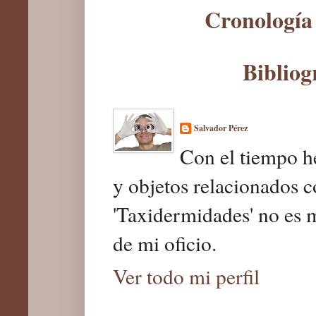
Cronología 
Bibliog
Salvador Pérez
Con el tiempo he
y objetos relacionados c
'Taxidermidades' no es 
de mi oficio.
Ver todo mi perfil