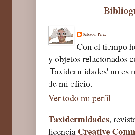
Bibliog
Salvador Pérez
Con el tiempo he
y objetos relacionados c
'Taxidermidades' no es 
de mi oficio.
Ver todo mi perfil
Taxidermidades
, revis
Creative Com
licencia