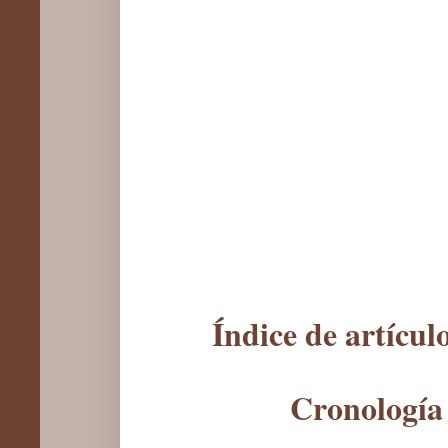
Índice de artícu
Cronología 