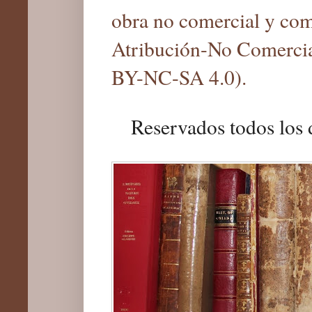
obra no comercial y com
Atribución-No Comercia
BY-NC-SA 4.0).
Reservados todos los 