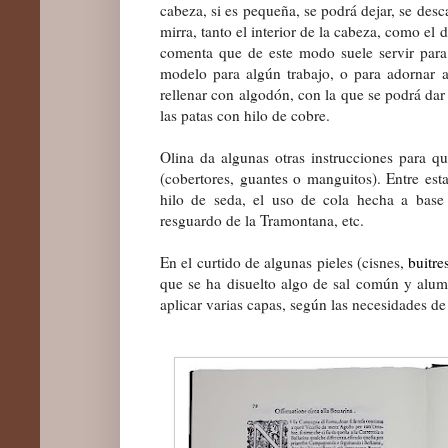
cabeza, si es pequeña, se podrá dejar, se desc
mirra, tanto el interior de la cabeza, como el d
comenta que de este modo suele servir para
modelo para algún trabajo, o para adornar a
rellenar con algodón, con la que se podrá dar
las patas con hilo de cobre.
Olina da algunas otras instrucciones para qu
(cobertores, guantes o manguitos). Entre est
hilo de seda, el uso de cola hecha a base
resguardo de la Tramontana, etc.
En el curtido de algunas pieles (cisnes,
buitre
que se ha disuelto algo de sal común y alum
aplicar varias capas, según las necesidades de 