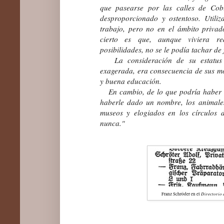
que pasearse por las calles de Co
desproporcionado y ostentoso. Utiliza
trabajo, pero no en el ámbito privad
cierto es que, aunque viviera r
posibilidades, no se le podía tachar de
La consideración de su estatus so
exagerada, era consecuencia de sus mo
y buena educación.
En cambio, de lo que podría haber e
haberle dado un nombre, los animale
museos y elogiados en los círculos 
nunca."
Directorio
Franz Schröder en el