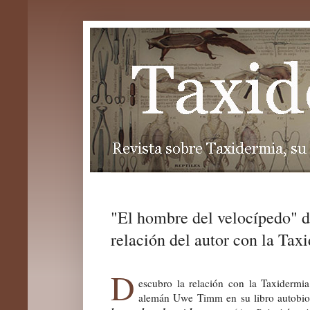
"El hombre del velocípedo"
relación del autor con la Tax
D
escubro la relación con la Taxidermia 
alemán Uwe Timm en su libro autobi