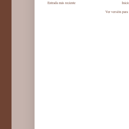
Entrada más reciente
Inici
Ver versión para