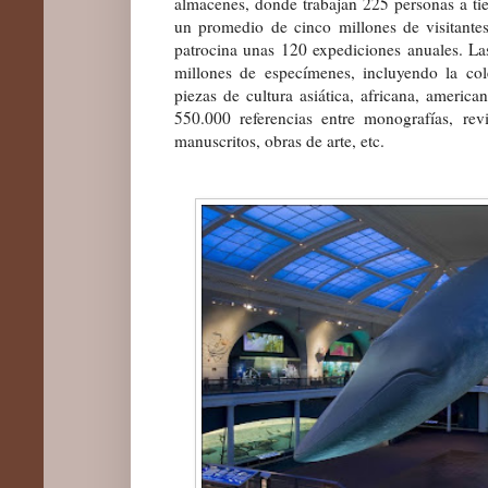
almacenes, donde trabajan 225 personas a t
un promedio de cinco millones de visitantes
patrocina unas 120 expediciones anuales. L
millones de especímenes, incluyendo la co
piezas de cultura asiática, africana, america
550.000 referencias entre monografías, revis
manuscritos, obras de arte, etc.