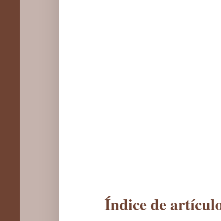
Índice de artícu