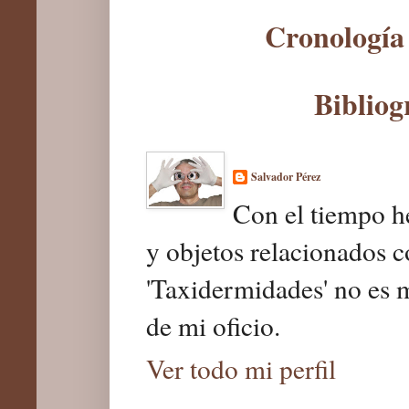
Cronología 
Bibliog
Salvador Pérez
Con el tiempo he
y objetos relacionados c
'Taxidermidades' no es 
de mi oficio.
Ver todo mi perfil