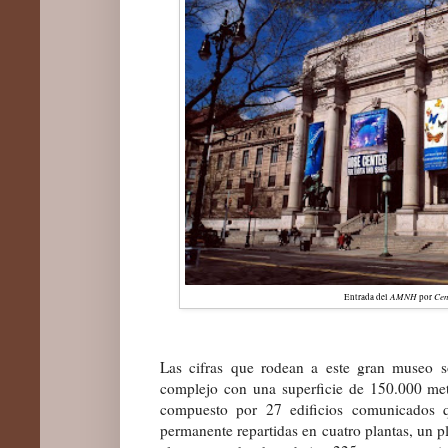
AMNH
Cen
Entrada del
por
Las cifras que rodean a este gran museo s
complejo con una superficie de 150.000 me
compuesto por 27 edificios comunicados q
permanente repartidas en cuatro plantas, un pl