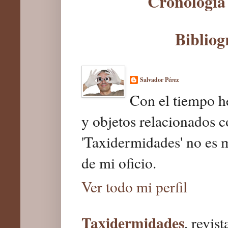
Cronología 
Bibliog
Salvador Pérez
Con el tiempo he
y objetos relacionados c
'Taxidermidades' no es 
de mi oficio.
Ver todo mi perfil
Taxidermidades
, revis