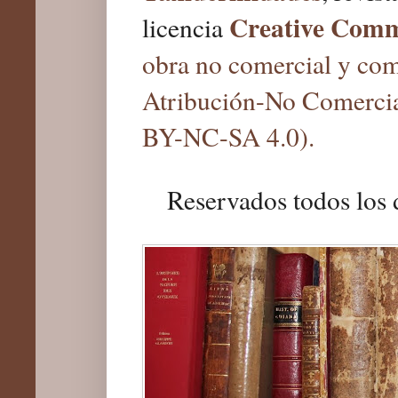
Creative Com
licencia
obra no comercial y com
Atribución-No Comercia
BY-NC-SA 4.0).
Reservados todos los 