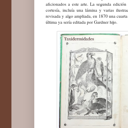
aficionados a este arte. La segunda edició
cortesía, incluía una lámina y varias ilustr
revisada y algo ampliada, en 1870 una cuarta
última ya sería editada por Gardner hijo.