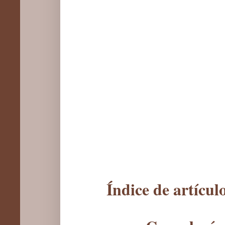
Índice de artícu