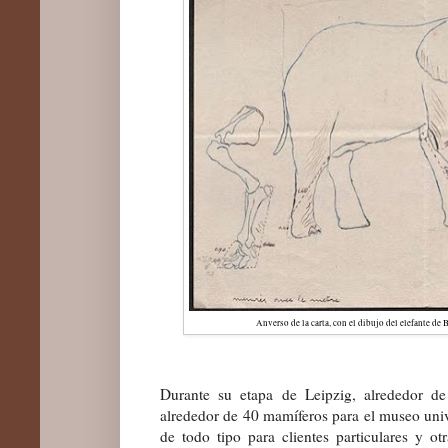
Anverso de la carta, con el dibujo del elefante de 
Durante su etapa de Leipzig, alrededor de
alrededor de 40 mamíferos para el museo univ
de todo tipo para clientes particulares y o