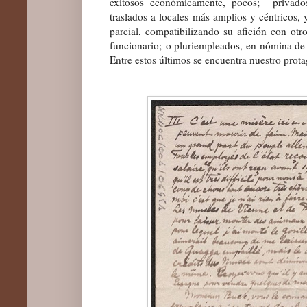
exitosos económicamente, pocos; privados
traslados a locales más amplios y céntricos,
parcial, compatibilizando su afición con otro
funcionario;
o pluriempleados, en nómina de u
Entre estos últimos se encuentra nuestro prota