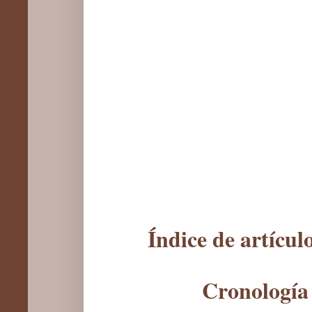
Índice de artícu
Cronología 