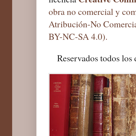
obra no comercial y com
Atribución-No Comercia
BY-NC-SA 4.0).
Reservados todos los 