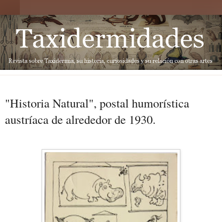
"Historia Natural", postal humorística
austríaca de alrededor de 1930.