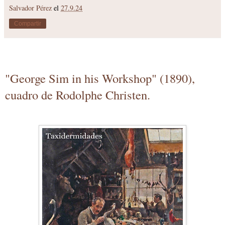
Salvador Pérez
el
27.9.24
Compartir
"George Sim in his Workshop" (1890),
cuadro de Rodolphe Christen.