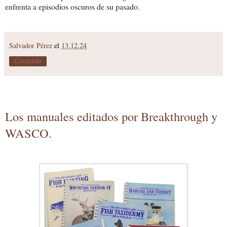
enfrenta a episodios oscuros de su pasado.
Salvador Pérez
el
13.12.24
Compartir
Los manuales editados por Breakthrough y
WASCO.