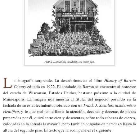
Frank. J. Smatlak, taxidermista científico
.
L
a fotografía sorprende. La descubrimos en el libro
History of Barron
County
editado en 1922. El condado de Barron se encuentra al noroeste
del estado de Wisconsin, Estados Unidos, bastante próximo a la ciudad de
Minneapolis. La imagen nos muestra al titular del negocio posando en la
fachada de su establecimiento, rotulado con un
Frank. J. Smatlak, taxidermista
científico
, y lo que realmente llama la atención, decenas y decenas de piezas
preparadas por él, quizá entre cien y doscientas, sobre todo cabezas de ciervo,
colocadas en la entrada la mayoría, pero también colgadas en paredes y hasta la
altura del segundo piso. El texto que la acompaña es el siguiente: