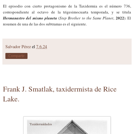
El episodio con cierto protagonismo de la Taxidermia es el número 736,
correspondiente al octavo de la trigesimocuarta temporada, y se titula
2022
Hermanastro del mismo planeta
(
Step Brother to the Same Planet
,
). El
resumen de una de las dos subtramas es el siguiente.
Salvador Pérez
el
7.6.24
Compartir
Frank J. Smatlak, taxidermista de Rice
Lake.