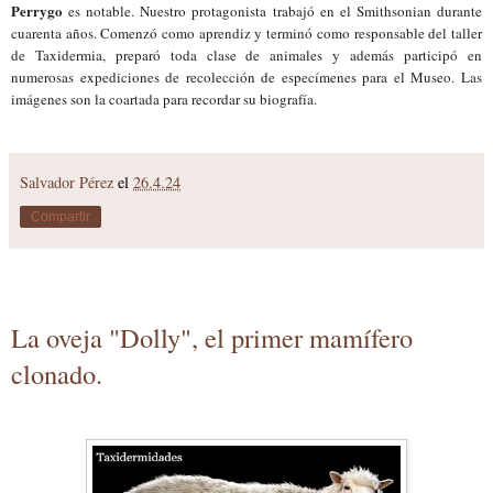
Perrygo
es notable. Nuestro protagonista trabajó en el Smithsonian durante
cuarenta años. Comenzó como aprendiz y terminó como responsable del taller
de Taxidermia, preparó toda clase de animales y además participó en
numerosas expediciones de recolección de especímenes para el Museo. Las
imágenes son la coartada para recordar su biografía.
Salvador Pérez
el
26.4.24
Compartir
La oveja "Dolly", el primer mamífero
clonado.