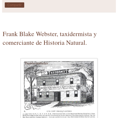
Compartir
Frank Blake Webster, taxidermista y
comerciante de Historia Natural.