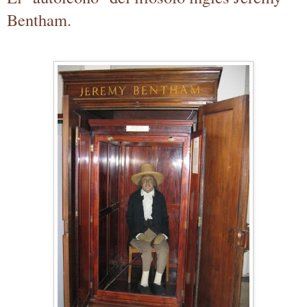
Bentham.