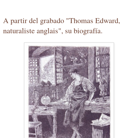
A partir del grabado "Thomas Edward,
naturaliste anglais", su biografía.