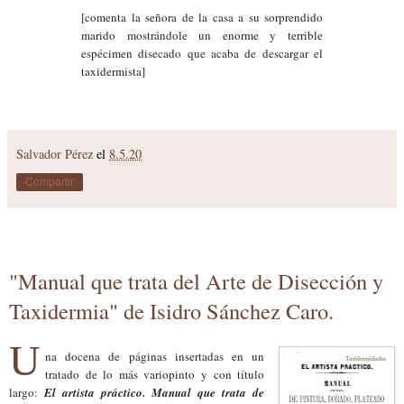
[comenta la señora de la casa a su sorprendido
marido mostrándole un enorme y terrible
espécimen disecado que acaba de descargar el
taxidermista]
Salvador Pérez
el
8.5.20
Compartir
"Manual que trata del Arte de Disección y
Taxidermia" de Isidro Sánchez Caro.
U
na docena de páginas insertadas en un
tratado de lo más variopinto y con título
largo:
El artista práctico. Manual que trata de