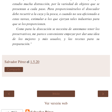
estudio mucha distracción, por la variedad de objetos que se
presentan a cada paso. Para proporcionárselos el disecador
debe recurrir a la caza y la pesca, o cuando no sea aficionado a
estas tareas, estimular a los que ejerzan tales industrias para
que se los proporcionen.
Como para la disecación se necesita de antemano tener los
preservativos, me parece conveniente empezar por dar una idea
de los mejores y más usuales, y las recetas para su
preparación."
Salvador Pérez
el
1.5.20
Compartir
‹
›
Inicio
Ver versión web
Salvador Pérez