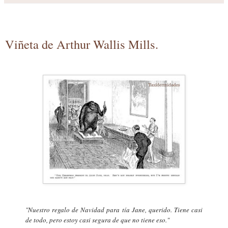
Viñeta de Arthur Wallis Mills.
"Nuestro regalo de Navidad para tía Jane, querido. Tiene casi
de todo, pero estoy casi segura de que no tiene eso."