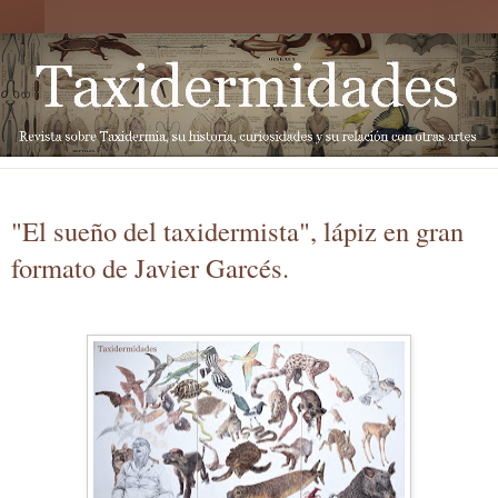
"El sueño del taxidermista", lápiz en gran
formato de Javier Garcés.