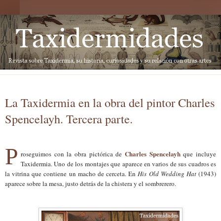
La Taxidermia en la obra del pintor Charles
Spencelayh. Tercera parte.
P
Charles Spencelayh
roseguimos con la obra pictórica de
que incluye
Taxidermia. Uno de los montajes que aparece en varios de sus cuadros es
la vitrina que contiene un macho de cerceta. En
His Old Wedding Hat
(1943)
aparece sobre la mesa, justo detrás de la chistera y el sombrerero.