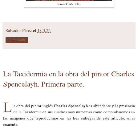
A Rare Find
(1937).
Salvador Pérez
el
18.3.22
Compartir
La Taxidermia en la obra del pintor Charles
Spencelayh. Primera parte.
L
Charles Spencelayh
a obra del pintor inglés
es abundante y la presencia
de la Taxidermia en sus cuadros muy numerosa como comprobaremos en
las imágenes que reproducimos en las tres entregas de este artículo, unas
cuarenta.