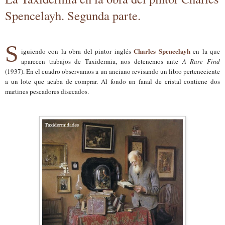
Spencelayh. Segunda parte.
S
Charles Spencelayh
iguiendo con la obra del pintor inglés
en la que
aparecen trabajos de Taxidermia, nos detenemos ante
A Rare Find
(1937). En el cuadro observamos a un anciano revisando un libro perteneciente
a un lote que acaba de comprar. Al fondo un fanal de cristal contiene dos
martines pescadores disecados.