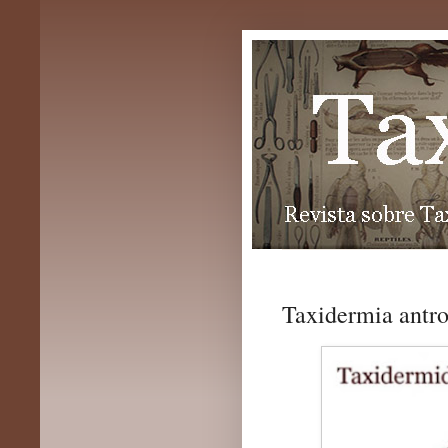
Taxidermia antro