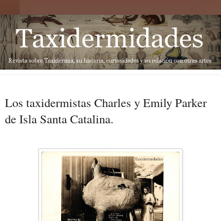
Los taxidermistas Charles y Emily Parker
de Isla Santa Catalina.