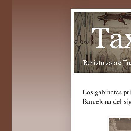
Los gabinetes pri
Barcelona del si