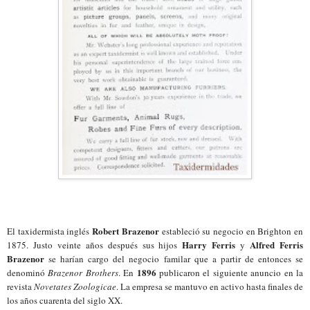
Robert Brazenor
El taxidermista inglés
estableció su negocio en Brighton en
Harry Ferris
Alfred Ferris
1875. Justo veinte años después sus hijos
y
Brazenor
se harían cargo del negocio familar que a partir de entonces se
1896
denominó
Brazenor Brothers
. En
publicaron el siguiente anuncio en la
revista
Novetates Zoologicae
. La empresa se mantuvo en activo hasta finales de
los años cuarenta del siglo XX.