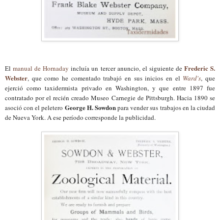
Frederic S.
El
manual de Hornaday
incluía un tercer anuncio, el siguiente de
Webster
, que como he comentado trabajó en sus inicios en el
Ward's
, que
ejerció como taxidermista privado en Washington, y que entre 1897 fue
contratado por el recién creado Museo Carnegie de Pittsburgh. Hacia 1890 se
George H. Sowdon
asoció con el peletero
para vender sus trabajos en la ciudad
de Nueva York. A ese período corresponde la publicidad.