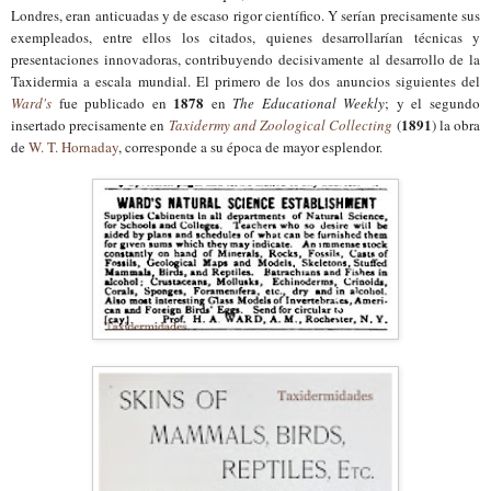
Londres, eran anticuadas y de escaso rigor científico. Y serían precisamente sus
exempleados, entre ellos los citados, quienes desarrollarían
técnicas y
presentaciones innovadoras, contribuyendo decisivamente al desarrollo de la
Taxidermia a escala mundial. El primero de los dos anuncios siguientes
del
1878
Ward's
fue publicado en
en
The Educational Weekly
; y el segundo
1891
insertado precisamente en
Taxidermy and Zoological Collecting
(
) la obra
de
W. T. Hornaday
, corresponde a su época de mayor esplendor.