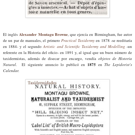
Alexander Montagu Browne
El inglés
, que ejercía en Birmingham, fue autor
de un par de manuales, el primero
Practical Taxidermy
en 1878 -se reeditaría
en 1884- y el segundo
Artistic and Scientific Taxidermy and Modelling
-un
referente en la Historia del oficio- en 1891 y, al igual que un buen número de
taxidermistas, además de disecar por encargo, vendía
objetos de Historia
1875
Natural
. El siguiente anuncio lo publicó en
en
The Lepidorist's
Calendar.