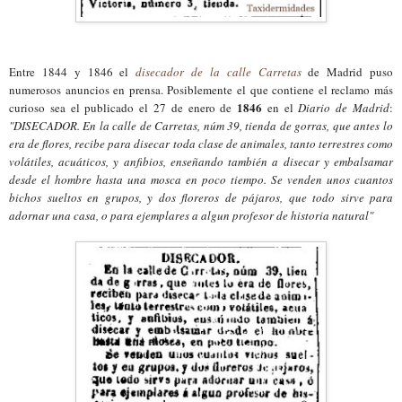
Entre 1844 y 1846 el
disecador de la calle Carretas
de Madrid puso
numerosos anuncios en prensa. Posiblemente el que contiene el reclamo más
1846
curioso sea el publicado el 27 de enero de
en el
Diario de Madrid
:
"DISECADOR. En la calle de Carretas, núm 39, tienda de gorras, que antes lo
era de flores, recibe para disecar toda clase de animales, tanto terrestres como
volátiles, acuáticos, y anfibios, enseñando también
a
disecar y embalsamar
desde el hombre hasta una mosca en poco tiempo. Se venden unos cuantos
bichos sueltos en grupos, y dos floreros de pájaros, que todo sirve para
adornar una casa, o para ejemplares a algun profesor de historia natural"