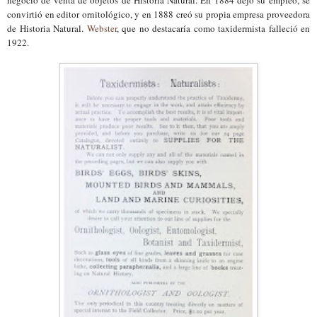
convirtió en editor ornitológico, y en 1888 creó su propia empresa proveedora
de Historia Natural.
Webster
, que no destacaría como taxidermista falleció en
1922
.