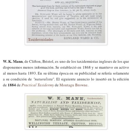
W. K. Mann
, de Clifton, Bristol, es uno de los taxidermistas ingleses de los que
disponemos menos información. Se estableció en 1868 y se mantuvo en activo
al menos hasta 1893. En su última época en su publicidad se refería solamente
a su condición de
"naturalista
". El siguiente anuncio lo insertó en la edición
1884
de
de
Practical Taxidermy
de
Montagu Browne
.