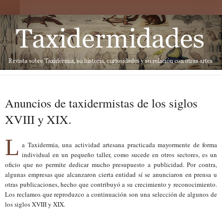
Anuncios de taxidermistas de los siglos
XVIII y XIX.
L
a Taxidermia, una actividad artesana practicada mayormente de forma
individual en un pequeño taller, como sucede en otros sectores, es un
oficio que no permite dedicar mucho presupuesto a publicidad. Por contra,
algunas empresas que alcanzaron cierta entidad sí se anunciaron en prensa u
otras publicaciones, hecho que contribuyó a su crecimiento y reconocimiento.
Los reclamos que reproduzco a continuación son una selección de algunos de
los siglos XVIII y XIX.